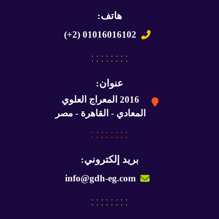
هاتف:
(+2) 01016016102
عنوان:
2016 المعراج العلوي
المعادي - القاهرة - مصر
بريد إلكتروني:
info@gdh-eg.com