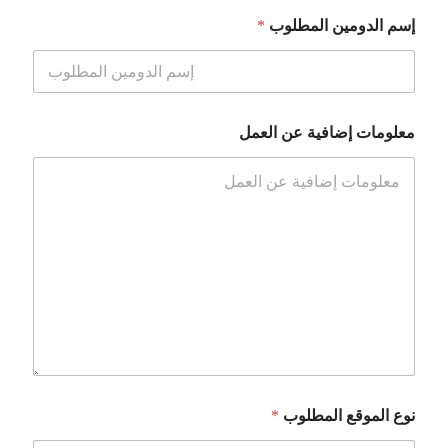
إسم الدومين المطلوب
*
معلومات إضافية عن العمل
نوع الموقع المطلوب
*