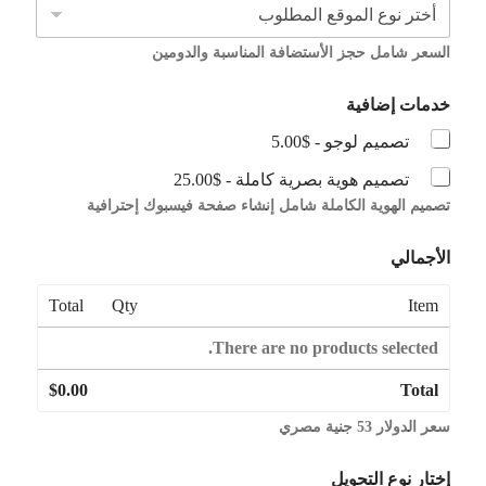
السعر شامل حجز الأستضافة المناسبة والدومين
خدمات إضافية
تصميم لوجو -
$5.00
تصميم هوية بصرية كاملة -
$25.00
تصميم الهوية الكاملة شامل إنشاء صفحة فيسبوك إحترافية
الأجمالي
Total
Qty
Item
There are no products selected.
$0.00
Total
سعر الدولار 53 جنية مصري
إختار نوع التحويل