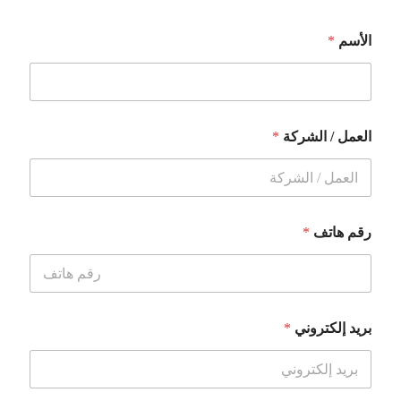
الأسم
*
العمل / الشركة
*
رقم هاتف
*
بريد إلكتروني
*