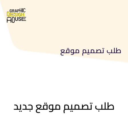
طلب تصميم موقع
طلب تصميم موقع جديد