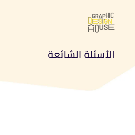
الأسئلة الشائعة