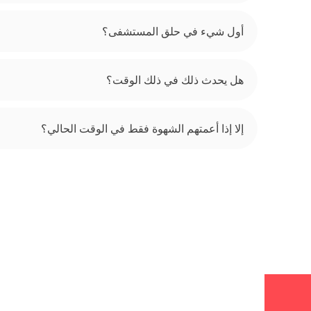
أول شيء في حلق المستشفى؟
هل يحدث ذلك في ذلك الوقت؟
إلا إذا أعمتهم الشهوة فقط في الوقت الحالي؟