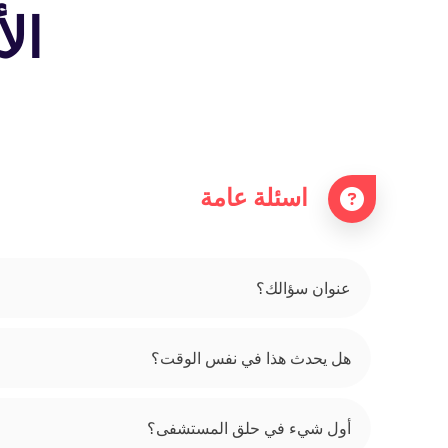
ال
اسئلة عامة
عنوان سؤالك؟
هل يحدث هذا في نفس الوقت؟
أول شيء في حلق المستشفى؟