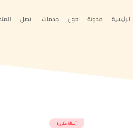
الرئيسية
مدونة
حول
خدمات
اتصل
المتج
أسئلة مكررة