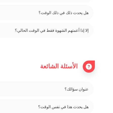
هل يحدث ذلك في ذلك الوقت؟
إلا إذا أعمتهم الشهوة فقط في الوقت الحالي؟
الأسئلة الشائعة
عنوان سؤالك؟
هل يحدث هذا في نفس الوقت؟