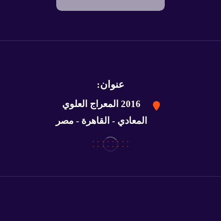
عنوان:
2016 المعراج العلوي
المعادي - القاهرة - مصر