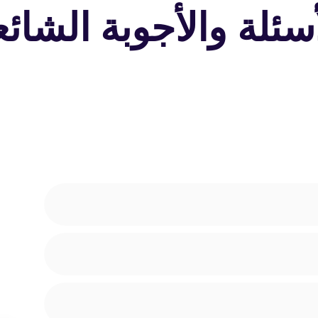
أسئلة والأجوبة الشائع