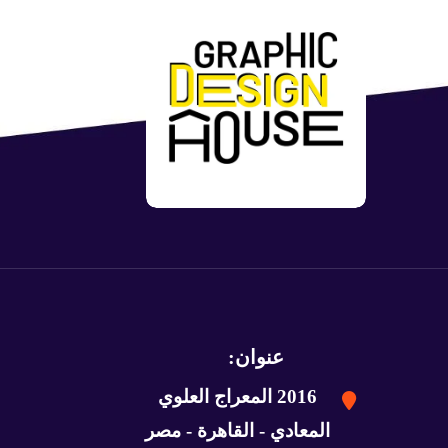
عنوان:
2016 المعراج العلوي
المعادي - القاهرة - مصر