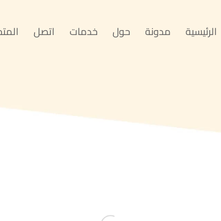
الرئيسية
مدونة
حول
خدمات
اتصل
المتج