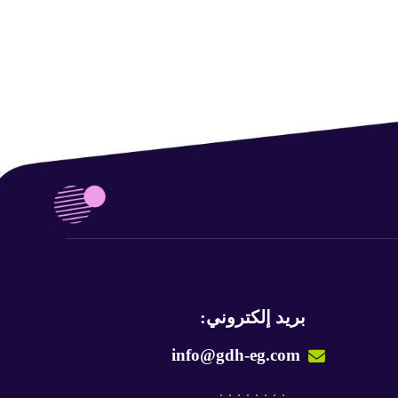
بريد إلكتروني:
info@gdh-eg.com