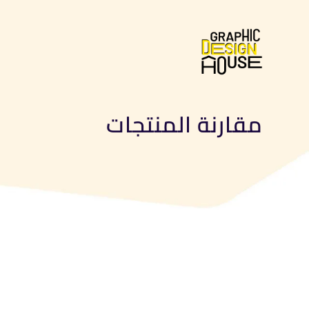
مقارنة المنتجات