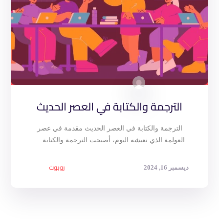
الترجمة والكتابة في العصر الحديث
الترجمة والكتابة في العصر الحديث مقدمة في عصر
العولمة الذي نعيشه اليوم، أصبحت الترجمة والكتابة ...
روبوت
ديسمبر 16, 2024