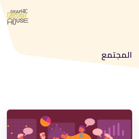
المجتمع