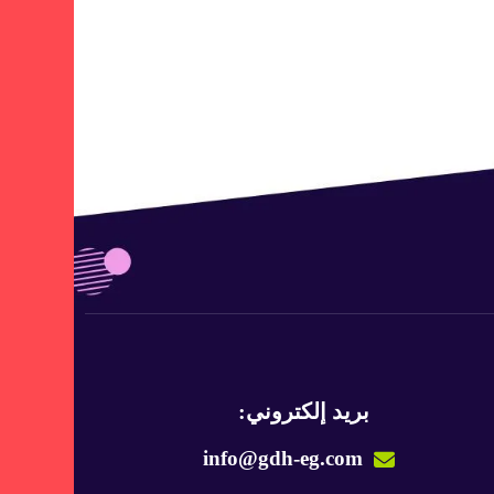
بريد إلكتروني:
info@gdh-eg.com