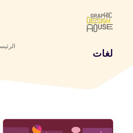
الرئيس
لغات