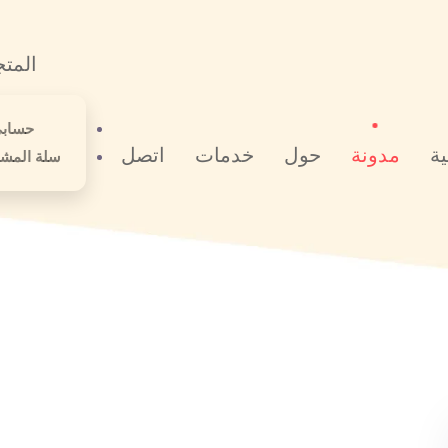
المتج
حساب
ية
مدونة
حول
خدمات
اتصل
سلة المشت