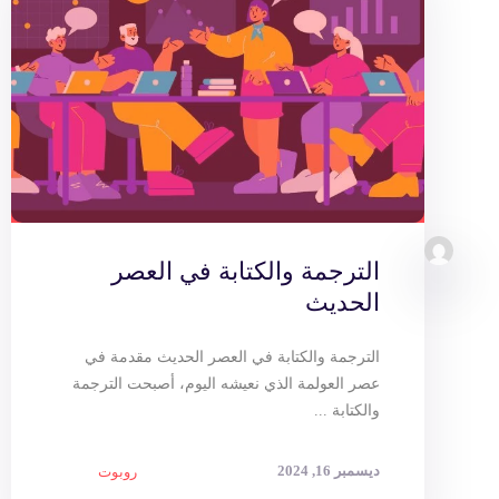
الترجمة والكتابة في العصر
الحديث
الترجمة والكتابة في العصر الحديث مقدمة في
عصر العولمة الذي نعيشه اليوم، أصبحت الترجمة
والكتابة ...
ديسمبر 16, 2024
روبوت