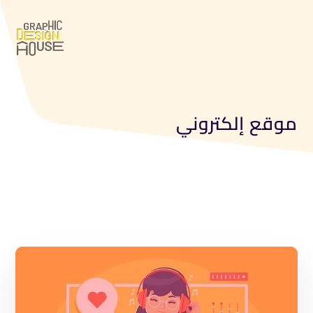
موقع إلكتروني