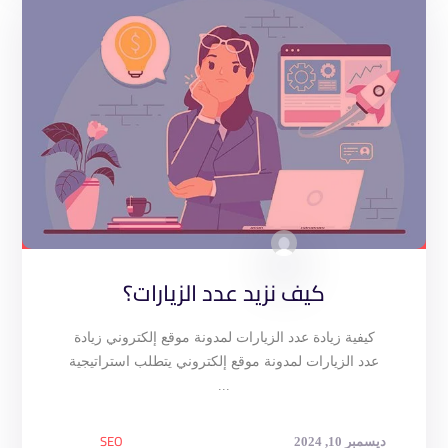
كيف نزيد عدد الزيارات؟
كيفية زيادة عدد الزيارات لمدونة موقع إلكتروني زيادة
عدد الزيارات لمدونة موقع إلكتروني يتطلب استراتيجية
...
SEO
ديسمبر 10, 2024