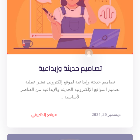
تصاميم حديثة وإبداعية
تصاميم حديثة وإبداعية لموقع إلكتروني تعتبر عملية
تصميم المواقع الإلكترونية الحديثة والإبداعية من العناصر
الأساسية ...
موقع إلكتروني
ديسمبر 20, 2024