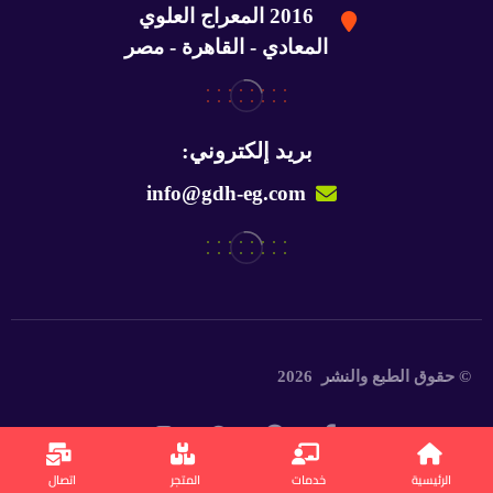
2016 المعراج العلوي
المعادي - القاهرة - مصر
بريد إلكتروني:
info@gdh-eg.com
© حقوق الطبع والنشر 2026
الرئيسية
خدمات
المتجر
اتصال