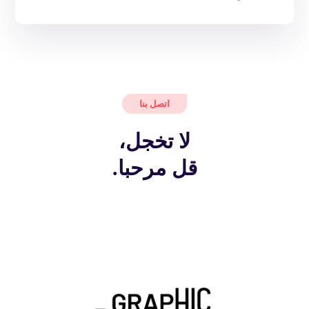
اتصل بنا
لا تخجل،
قل مرحبا.