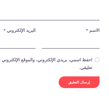
الاسم
*
البريد الإلكتروني
*
احفظ اسمي، بريدي الإلكتروني، والموقع الإلكتروني ف
تعليقي.