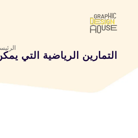
الرئيس
التمارين الرياضية التي يمك