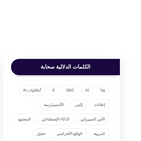
الكلمات الدلالية سحابة
5g
AI
SEO
X
أخلاقيات Ai
إعلانات
إكس
الأستمرارسة
الأمن السيبراني
الذكاء الإصطناعي
المجتمع
المرونة
الواقع الأفتراضي
تحليل