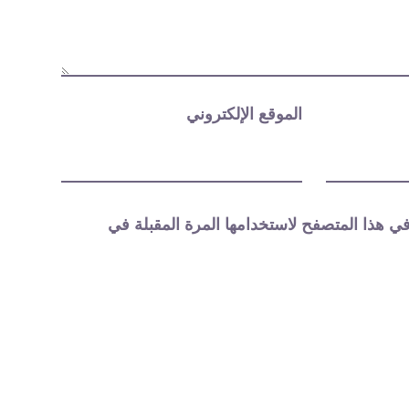
الموقع الإلكتروني
ي هذا المتصفح لاستخدامها المرة المقبلة في