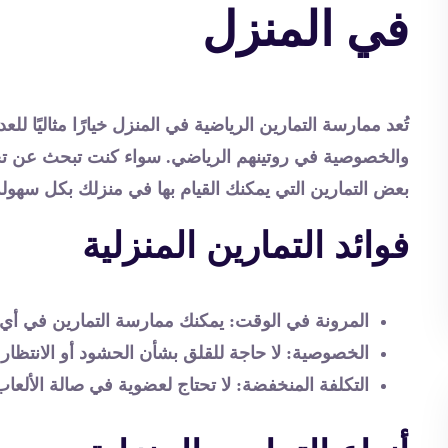
في المنزل
تُعد ممارسة التمارين الرياضية في المنزل خيارًا مثاليًا ل
والخصوصية في روتينهم الرياضي. سواء كنت تبحث عن تحس
بعض التمارين التي يمكنك القيام بها في منزلك بكل سهولة
فوائد التمارين المنزلية
المرونة في الوقت
: يمكنك ممارسة التمارين في أي
الخصوصية
: لا حاجة للقلق بشأن الحشود أو الانتظار
التكلفة المنخفضة
: لا تحتاج لعضوية في صالة الألعا