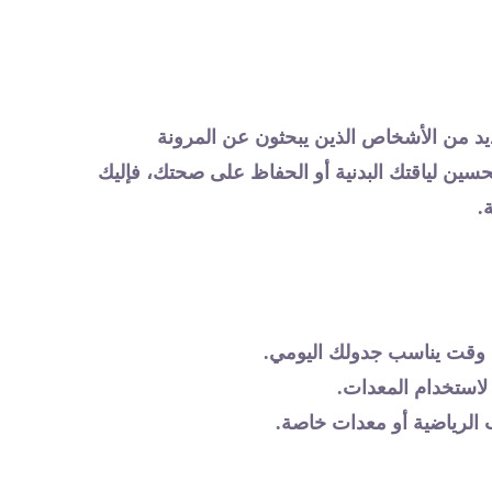
لعديد من الأشخاص الذين يبحثون عن المرونة
ين لياقتك البدنية أو الحفاظ على صحتك، فإليك
.
 وقت يناسب جدولك اليومي.
 لاستخدام المعدات.
ب الرياضية أو معدات خاصة.