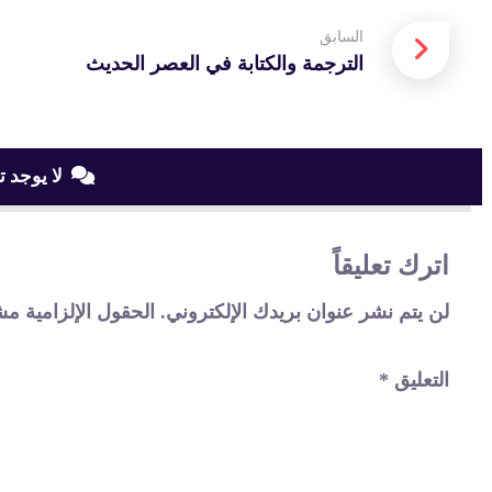
السابق
الترجمة والكتابة في العصر الحديث
لا يوجد ت
اترك تعليقاً
لن يتم نشر عنوان بريدك الإلكتروني.
الحقول الإلزامية مشا
التعليق
*