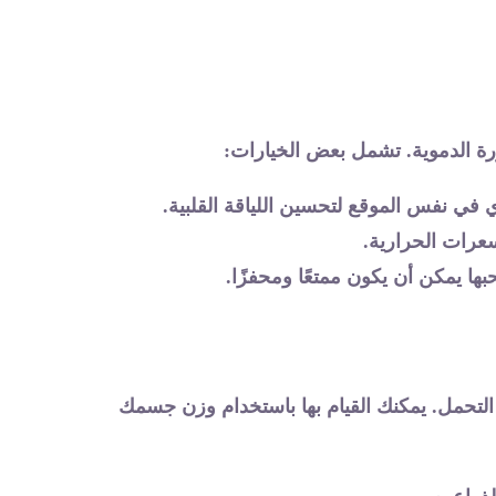
ة الدموية. تشمل بعض الخيارات:
ي نفس الموقع لتحسين اللياقة القلبية.
السعرات الحرارية.
 يمكن أن يكون ممتعًا ومحفزًا.
 التحمل. يمكنك القيام بها باستخدام وزن جسمك