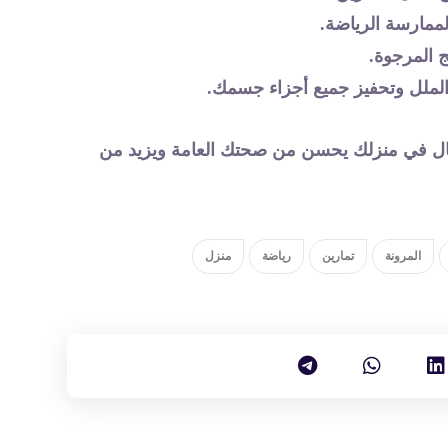
ممارسة الرياضة.
ج المرجوة.
الملل وتحفيز جميع أجزاء جسمك.
 فعال في منزلك يحسن من صحتك العامة ويزيد من
المرونة
تمارين
رياضة
منزل